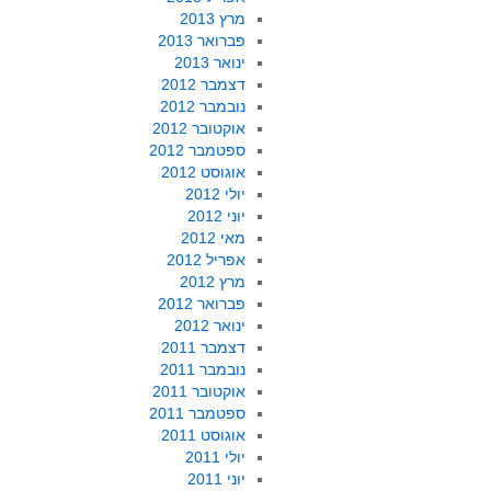
מרץ 2013
פברואר 2013
ינואר 2013
דצמבר 2012
נובמבר 2012
אוקטובר 2012
ספטמבר 2012
אוגוסט 2012
יולי 2012
יוני 2012
מאי 2012
אפריל 2012
מרץ 2012
פברואר 2012
ינואר 2012
דצמבר 2011
נובמבר 2011
אוקטובר 2011
ספטמבר 2011
אוגוסט 2011
יולי 2011
יוני 2011