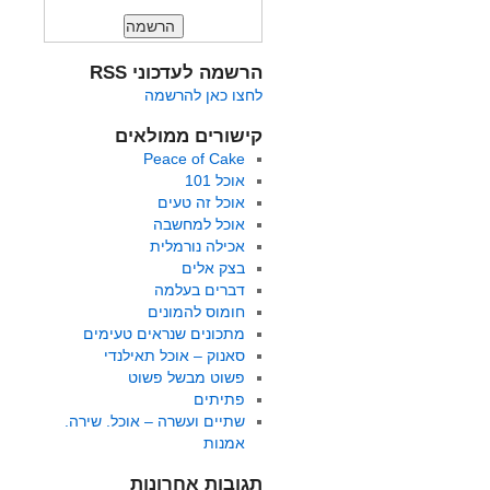
הרשמה לעדכוני RSS
לחצו כאן להרשמה
קישורים ממולאים
Peace of Cake
אוכל 101
אוכל זה טעים
אוכל למחשבה
אכילה נורמלית
בצק אלים
דברים בעלמה
חומוס להמונים
מתכונים שנראים טעימים
סאנוק – אוכל תאילנדי
פשוט מבשל פשוט
פתיתים
שתיים ועשרה – אוכל. שירה.
אמנות
תגובות אחרונות