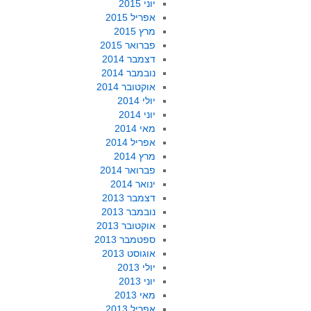
יוני 2015
אפריל 2015
מרץ 2015
פברואר 2015
דצמבר 2014
נובמבר 2014
אוקטובר 2014
יולי 2014
יוני 2014
מאי 2014
אפריל 2014
מרץ 2014
פברואר 2014
ינואר 2014
דצמבר 2013
נובמבר 2013
אוקטובר 2013
ספטמבר 2013
אוגוסט 2013
יולי 2013
יוני 2013
מאי 2013
אפריל 2013