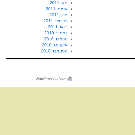
מאי 2011
אפריל 2011
מרץ 2011
פברואר 2011
ינואר 2011
דצמבר 2010
נובמבר 2010
אוקטובר 2010
ספטמבר 2010
פועל על WordPress.