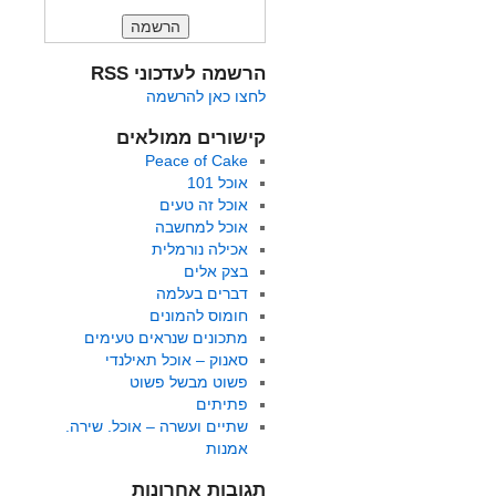
הרשמה לעדכוני RSS
לחצו כאן להרשמה
קישורים ממולאים
Peace of Cake
אוכל 101
אוכל זה טעים
אוכל למחשבה
אכילה נורמלית
בצק אלים
דברים בעלמה
חומוס להמונים
מתכונים שנראים טעימים
סאנוק – אוכל תאילנדי
פשוט מבשל פשוט
פתיתים
שתיים ועשרה – אוכל. שירה.
אמנות
תגובות אחרונות