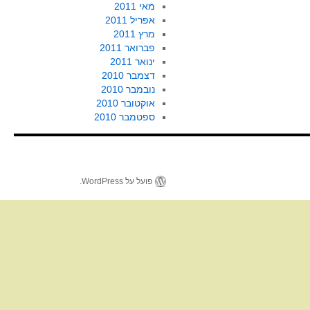
מאי 2011
אפריל 2011
מרץ 2011
פברואר 2011
ינואר 2011
דצמבר 2010
נובמבר 2010
אוקטובר 2010
ספטמבר 2010
פועל על WordPress.