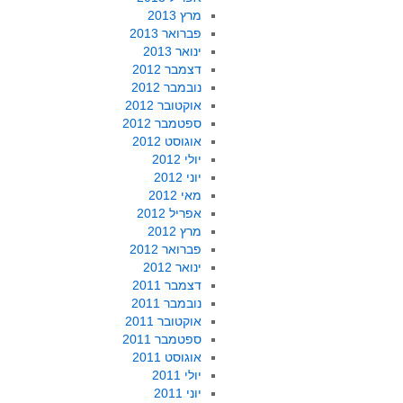
מרץ 2013
פברואר 2013
ינואר 2013
דצמבר 2012
נובמבר 2012
אוקטובר 2012
ספטמבר 2012
אוגוסט 2012
יולי 2012
יוני 2012
מאי 2012
אפריל 2012
מרץ 2012
פברואר 2012
ינואר 2012
דצמבר 2011
נובמבר 2011
אוקטובר 2011
ספטמבר 2011
אוגוסט 2011
יולי 2011
יוני 2011