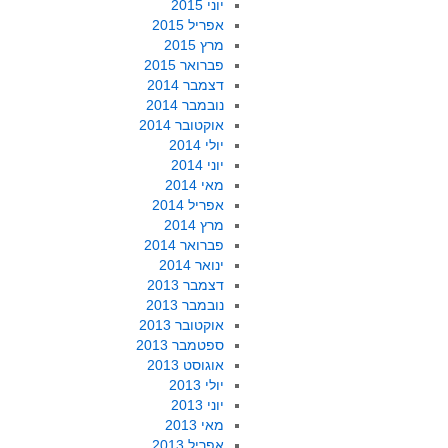
יוני 2015
אפריל 2015
מרץ 2015
פברואר 2015
דצמבר 2014
נובמבר 2014
אוקטובר 2014
יולי 2014
יוני 2014
מאי 2014
אפריל 2014
מרץ 2014
פברואר 2014
ינואר 2014
דצמבר 2013
נובמבר 2013
אוקטובר 2013
ספטמבר 2013
אוגוסט 2013
יולי 2013
יוני 2013
מאי 2013
אפריל 2013