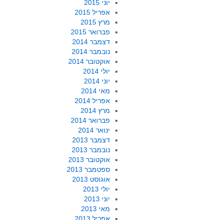
יוני 2015
אפריל 2015
מרץ 2015
פברואר 2015
דצמבר 2014
נובמבר 2014
אוקטובר 2014
יולי 2014
יוני 2014
מאי 2014
אפריל 2014
מרץ 2014
פברואר 2014
ינואר 2014
דצמבר 2013
נובמבר 2013
אוקטובר 2013
ספטמבר 2013
אוגוסט 2013
יולי 2013
יוני 2013
מאי 2013
אפריל 2013