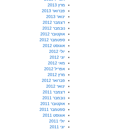
מרץ 2013
פברואר 2013
ינואר 2013
דצמבר 2012
נובמבר 2012
אוקטובר 2012
ספטמבר 2012
אוגוסט 2012
יולי 2012
יוני 2012
מאי 2012
אפריל 2012
מרץ 2012
פברואר 2012
ינואר 2012
דצמבר 2011
נובמבר 2011
אוקטובר 2011
ספטמבר 2011
אוגוסט 2011
יולי 2011
יוני 2011