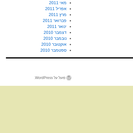
מאי 2011
אפריל 2011
מרץ 2011
פברואר 2011
ינואר 2011
דצמבר 2010
נובמבר 2010
אוקטובר 2010
ספטמבר 2010
פועל על WordPress.