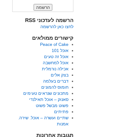
הרשמה לעדכוני RSS
לחצו כאן להרשמה
קישורים ממולאים
Peace of Cake
אוכל 101
אוכל זה טעים
אוכל למחשבה
אכילה נורמלית
בצק אלים
דברים בעלמה
חומוס להמונים
מתכונים שנראים טעימים
סאנוק – אוכל תאילנדי
פשוט מבשל פשוט
פתיתים
שתיים ועשרה – אוכל. שירה.
אמנות
תגובות אחרונות