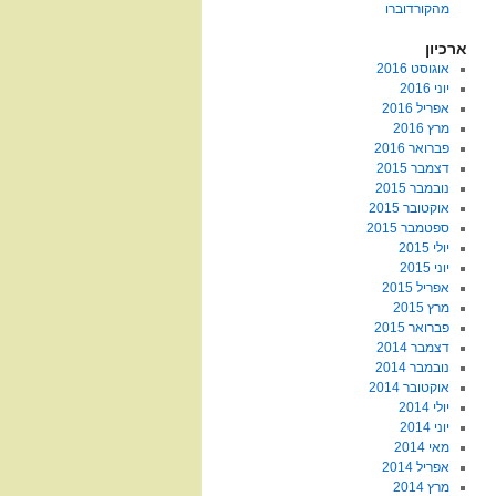
מהקורדוברו
ארכיון
אוגוסט 2016
יוני 2016
אפריל 2016
מרץ 2016
פברואר 2016
דצמבר 2015
נובמבר 2015
אוקטובר 2015
ספטמבר 2015
יולי 2015
יוני 2015
אפריל 2015
מרץ 2015
פברואר 2015
דצמבר 2014
נובמבר 2014
אוקטובר 2014
יולי 2014
יוני 2014
מאי 2014
אפריל 2014
מרץ 2014