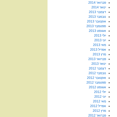
פברואר 2014
ינואר 2014
דצמבר 2013
נובמבר 2013
אוקטובר 2013
ספטמבר 2013
אוגוסט 2013
יולי 2013
יוני 2013
מאי 2013
אפריל 2013
מרץ 2013
פברואר 2013
ינואר 2013
דצמבר 2012
נובמבר 2012
אוקטובר 2012
ספטמבר 2012
אוגוסט 2012
יולי 2012
יוני 2012
מאי 2012
אפריל 2012
מרץ 2012
פברואר 2012