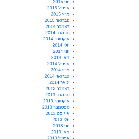
יוני 2015
אפריל 2015
מרץ 2015
פברואר 2015
דצמבר 2014
נובמבר 2014
אוקטובר 2014
יולי 2014
יוני 2014
מאי 2014
אפריל 2014
מרץ 2014
פברואר 2014
ינואר 2014
דצמבר 2013
נובמבר 2013
אוקטובר 2013
ספטמבר 2013
אוגוסט 2013
יולי 2013
יוני 2013
מאי 2013
אפריל 2013