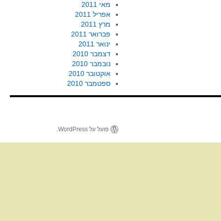
מאי 2011
אפריל 2011
מרץ 2011
פברואר 2011
ינואר 2011
דצמבר 2010
נובמבר 2010
אוקטובר 2010
ספטמבר 2010
פועל על WordPress.