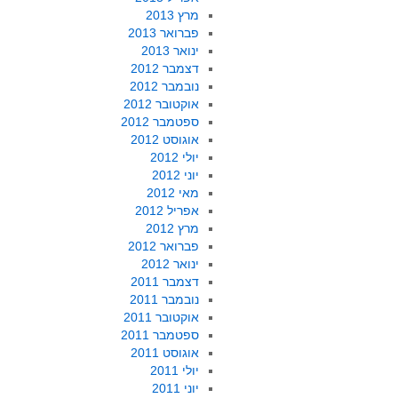
מרץ 2013
פברואר 2013
ינואר 2013
דצמבר 2012
נובמבר 2012
אוקטובר 2012
ספטמבר 2012
אוגוסט 2012
יולי 2012
יוני 2012
מאי 2012
אפריל 2012
מרץ 2012
פברואר 2012
ינואר 2012
דצמבר 2011
נובמבר 2011
אוקטובר 2011
ספטמבר 2011
אוגוסט 2011
יולי 2011
יוני 2011