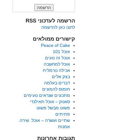
הרשמה לעדכוני RSS
לחצו כאן להרשמה
קישורים ממולאים
Peace of Cake
אוכל 101
אוכל זה טעים
אוכל למחשבה
אכילה נורמלית
בצק אלים
דברים בעלמה
חומוס להמונים
מתכונים שנראים טעימים
סאנוק – אוכל תאילנדי
פשוט מבשל פשוט
פתיתים
שתיים ועשרה – אוכל. שירה.
אמנות
תגובות אחרונות