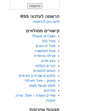
הרשמה לעדכוני RSS
לחצו כאן להרשמה
קישורים ממולאים
Peace of Cake
אוכל 101
אוכל זה טעים
אוכל למחשבה
אכילה נורמלית
בצק אלים
דברים בעלמה
חומוס להמונים
מתכונים שנראים טעימים
סאנוק – אוכל תאילנדי
פשוט מבשל פשוט
פתיתים
שתיים ועשרה – אוכל. שירה.
אמנות
תגובות אחרונות