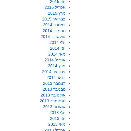
יוני 2015
אפריל 2015
מרץ 2015
פברואר 2015
דצמבר 2014
נובמבר 2014
אוקטובר 2014
יולי 2014
יוני 2014
מאי 2014
אפריל 2014
מרץ 2014
פברואר 2014
ינואר 2014
דצמבר 2013
נובמבר 2013
אוקטובר 2013
ספטמבר 2013
אוגוסט 2013
יולי 2013
יוני 2013
מאי 2013
אפריל 2013