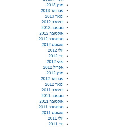
מרץ 2013
פברואר 2013
ינואר 2013
דצמבר 2012
נובמבר 2012
אוקטובר 2012
ספטמבר 2012
אוגוסט 2012
יולי 2012
יוני 2012
מאי 2012
אפריל 2012
מרץ 2012
פברואר 2012
ינואר 2012
דצמבר 2011
נובמבר 2011
אוקטובר 2011
ספטמבר 2011
אוגוסט 2011
יולי 2011
יוני 2011