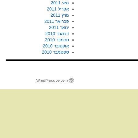
מאי 2011
אפריל 2011
מרץ 2011
פברואר 2011
ינואר 2011
דצמבר 2010
נובמבר 2010
אוקטובר 2010
ספטמבר 2010
פועל על WordPress.