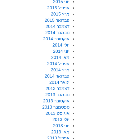
יוני 2015
אפריל 2015
מרץ 2015
פברואר 2015
דצמבר 2014
נובמבר 2014
אוקטובר 2014
יולי 2014
יוני 2014
מאי 2014
אפריל 2014
מרץ 2014
פברואר 2014
ינואר 2014
דצמבר 2013
נובמבר 2013
אוקטובר 2013
ספטמבר 2013
אוגוסט 2013
יולי 2013
יוני 2013
מאי 2013
אפריל 2013