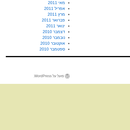
מאי 2011
אפריל 2011
מרץ 2011
פברואר 2011
ינואר 2011
דצמבר 2010
נובמבר 2010
אוקטובר 2010
ספטמבר 2010
פועל על WordPress.