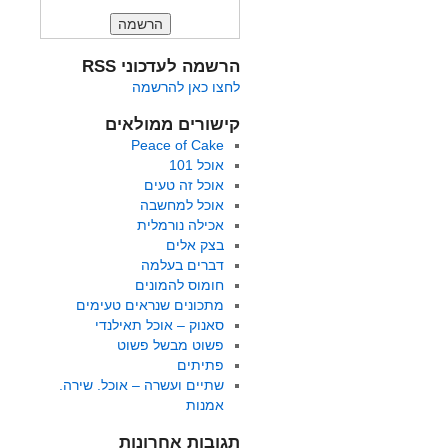
הרשמה לעדכוני RSS
לחצו כאן להרשמה
קישורים ממולאים
Peace of Cake
אוכל 101
אוכל זה טעים
אוכל למחשבה
אכילה נורמלית
בצק אלים
דברים בעלמה
חומוס להמונים
מתכונים שנראים טעימים
סאנוק – אוכל תאילנדי
פשוט מבשל פשוט
פתיתים
שתיים ועשרה – אוכל. שירה.
אמנות
תגובות אחרונות