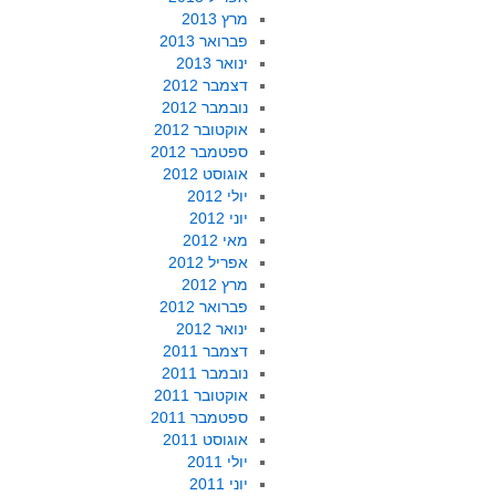
מרץ 2013
פברואר 2013
ינואר 2013
דצמבר 2012
נובמבר 2012
אוקטובר 2012
ספטמבר 2012
אוגוסט 2012
יולי 2012
יוני 2012
מאי 2012
אפריל 2012
מרץ 2012
פברואר 2012
ינואר 2012
דצמבר 2011
נובמבר 2011
אוקטובר 2011
ספטמבר 2011
אוגוסט 2011
יולי 2011
יוני 2011