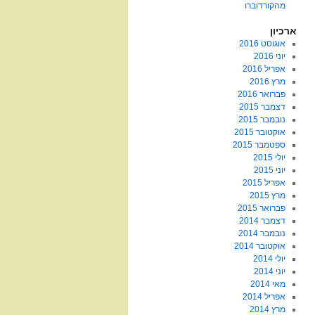
מהקורדוברו
ארכיון
אוגוסט 2016
יוני 2016
אפריל 2016
מרץ 2016
פברואר 2016
דצמבר 2015
נובמבר 2015
אוקטובר 2015
ספטמבר 2015
יולי 2015
יוני 2015
אפריל 2015
מרץ 2015
פברואר 2015
דצמבר 2014
נובמבר 2014
אוקטובר 2014
יולי 2014
יוני 2014
מאי 2014
אפריל 2014
מרץ 2014