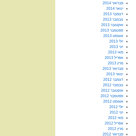
פברואר 2014
ינואר 2014
דצמבר 2013
נובמבר 2013
אוקטובר 2013
ספטמבר 2013
אוגוסט 2013
יולי 2013
יוני 2013
מאי 2013
אפריל 2013
מרץ 2013
פברואר 2013
ינואר 2013
דצמבר 2012
נובמבר 2012
אוקטובר 2012
ספטמבר 2012
אוגוסט 2012
יולי 2012
יוני 2012
מאי 2012
אפריל 2012
מרץ 2012
פברואר 2012