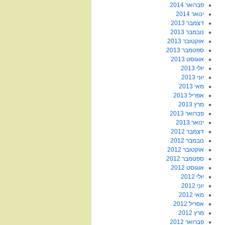
פברואר 2014
ינואר 2014
דצמבר 2013
נובמבר 2013
אוקטובר 2013
ספטמבר 2013
אוגוסט 2013
יולי 2013
יוני 2013
מאי 2013
אפריל 2013
מרץ 2013
פברואר 2013
ינואר 2013
דצמבר 2012
נובמבר 2012
אוקטובר 2012
ספטמבר 2012
אוגוסט 2012
יולי 2012
יוני 2012
מאי 2012
אפריל 2012
מרץ 2012
פברואר 2012