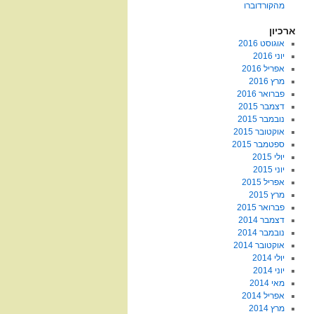
מהקורדוברו
ארכיון
אוגוסט 2016
יוני 2016
אפריל 2016
מרץ 2016
פברואר 2016
דצמבר 2015
נובמבר 2015
אוקטובר 2015
ספטמבר 2015
יולי 2015
יוני 2015
אפריל 2015
מרץ 2015
פברואר 2015
דצמבר 2014
נובמבר 2014
אוקטובר 2014
יולי 2014
יוני 2014
מאי 2014
אפריל 2014
מרץ 2014