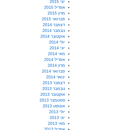
יוני 2015
אפריל 2015
מרץ 2015
פברואר 2015
דצמבר 2014
נובמבר 2014
אוקטובר 2014
יולי 2014
יוני 2014
מאי 2014
אפריל 2014
מרץ 2014
פברואר 2014
ינואר 2014
דצמבר 2013
נובמבר 2013
אוקטובר 2013
ספטמבר 2013
אוגוסט 2013
יולי 2013
יוני 2013
מאי 2013
אפריל 2013