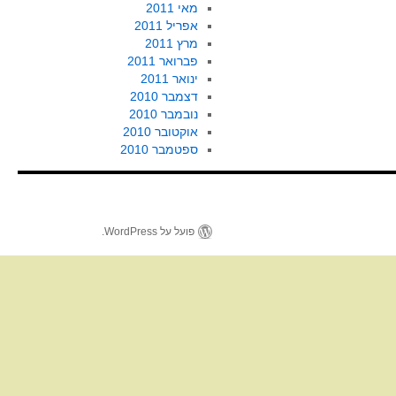
מאי 2011
אפריל 2011
מרץ 2011
פברואר 2011
ינואר 2011
דצמבר 2010
נובמבר 2010
אוקטובר 2010
ספטמבר 2010
פועל על WordPress.