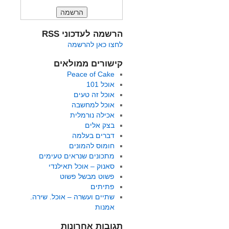
הרשמה לעדכוני RSS
לחצו כאן להרשמה
קישורים ממולאים
Peace of Cake
אוכל 101
אוכל זה טעים
אוכל למחשבה
אכילה נורמלית
בצק אלים
דברים בעלמה
חומוס להמונים
מתכונים שנראים טעימים
סאנוק – אוכל תאילנדי
פשוט מבשל פשוט
פתיתים
שתיים ועשרה – אוכל. שירה.
אמנות
תגובות אחרונות