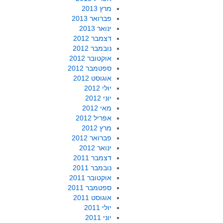
מרץ 2013
פברואר 2013
ינואר 2013
דצמבר 2012
נובמבר 2012
אוקטובר 2012
ספטמבר 2012
אוגוסט 2012
יולי 2012
יוני 2012
מאי 2012
אפריל 2012
מרץ 2012
פברואר 2012
ינואר 2012
דצמבר 2011
נובמבר 2011
אוקטובר 2011
ספטמבר 2011
אוגוסט 2011
יולי 2011
יוני 2011