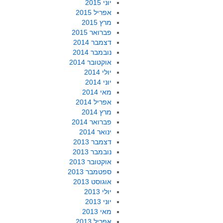
יוני 2015
אפריל 2015
מרץ 2015
פברואר 2015
דצמבר 2014
נובמבר 2014
אוקטובר 2014
יולי 2014
יוני 2014
מאי 2014
אפריל 2014
מרץ 2014
פברואר 2014
ינואר 2014
דצמבר 2013
נובמבר 2013
אוקטובר 2013
ספטמבר 2013
אוגוסט 2013
יולי 2013
יוני 2013
מאי 2013
אפריל 2013