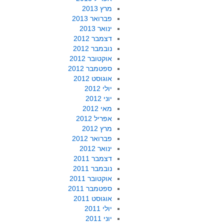
מרץ 2013
פברואר 2013
ינואר 2013
דצמבר 2012
נובמבר 2012
אוקטובר 2012
ספטמבר 2012
אוגוסט 2012
יולי 2012
יוני 2012
מאי 2012
אפריל 2012
מרץ 2012
פברואר 2012
ינואר 2012
דצמבר 2011
נובמבר 2011
אוקטובר 2011
ספטמבר 2011
אוגוסט 2011
יולי 2011
יוני 2011