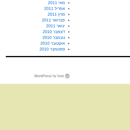
מאי 2011
אפריל 2011
מרץ 2011
פברואר 2011
ינואר 2011
דצמבר 2010
נובמבר 2010
אוקטובר 2010
ספטמבר 2010
פועל על WordPress.