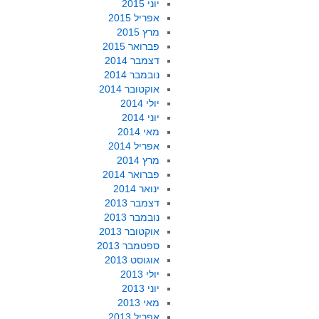
יוני 2015
אפריל 2015
מרץ 2015
פברואר 2015
דצמבר 2014
נובמבר 2014
אוקטובר 2014
יולי 2014
יוני 2014
מאי 2014
אפריל 2014
מרץ 2014
פברואר 2014
ינואר 2014
דצמבר 2013
נובמבר 2013
אוקטובר 2013
ספטמבר 2013
אוגוסט 2013
יולי 2013
יוני 2013
מאי 2013
אפריל 2013