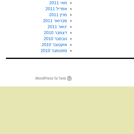
מאי 2011
אפריל 2011
מרץ 2011
פברואר 2011
ינואר 2011
דצמבר 2010
נובמבר 2010
אוקטובר 2010
ספטמבר 2010
פועל על WordPress.