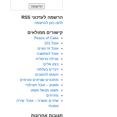
הרשמה לעדכוני RSS
לחצו כאן להרשמה
קישורים ממולאים
Peace of Cake
אוכל 101
אוכל זה טעים
אוכל למחשבה
אכילה נורמלית
בצק אלים
דברים בעלמה
חומוס להמונים
מתכונים שנראים טעימים
סאנוק – אוכל תאילנדי
פשוט מבשל פשוט
פתיתים
שתיים ועשרה – אוכל. שירה.
אמנות
תגובות אחרונות