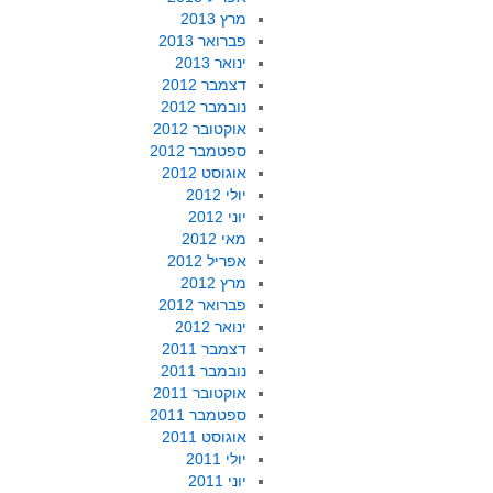
מרץ 2013
פברואר 2013
ינואר 2013
דצמבר 2012
נובמבר 2012
אוקטובר 2012
ספטמבר 2012
אוגוסט 2012
יולי 2012
יוני 2012
מאי 2012
אפריל 2012
מרץ 2012
פברואר 2012
ינואר 2012
דצמבר 2011
נובמבר 2011
אוקטובר 2011
ספטמבר 2011
אוגוסט 2011
יולי 2011
יוני 2011