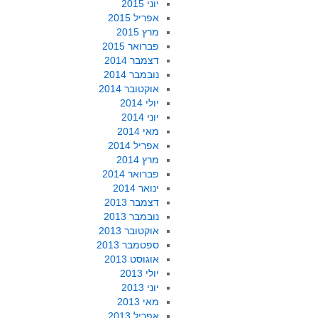
יוני 2015
אפריל 2015
מרץ 2015
פברואר 2015
דצמבר 2014
נובמבר 2014
אוקטובר 2014
יולי 2014
יוני 2014
מאי 2014
אפריל 2014
מרץ 2014
פברואר 2014
ינואר 2014
דצמבר 2013
נובמבר 2013
אוקטובר 2013
ספטמבר 2013
אוגוסט 2013
יולי 2013
יוני 2013
מאי 2013
אפריל 2013