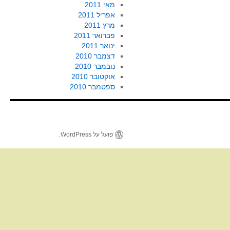
מאי 2011
אפריל 2011
מרץ 2011
פברואר 2011
ינואר 2011
דצמבר 2010
נובמבר 2010
אוקטובר 2010
ספטמבר 2010
פועל על WordPress.