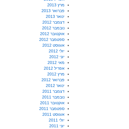
מרץ 2013
פברואר 2013
ינואר 2013
דצמבר 2012
נובמבר 2012
אוקטובר 2012
ספטמבר 2012
אוגוסט 2012
יולי 2012
יוני 2012
מאי 2012
אפריל 2012
מרץ 2012
פברואר 2012
ינואר 2012
דצמבר 2011
נובמבר 2011
אוקטובר 2011
ספטמבר 2011
אוגוסט 2011
יולי 2011
יוני 2011