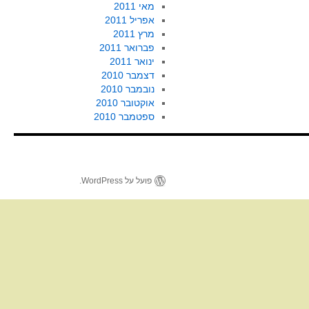
מאי 2011
אפריל 2011
מרץ 2011
פברואר 2011
ינואר 2011
דצמבר 2010
נובמבר 2010
אוקטובר 2010
ספטמבר 2010
פועל על WordPress.