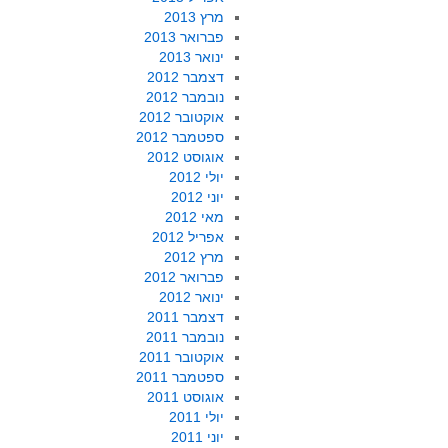
מרץ 2013
פברואר 2013
ינואר 2013
דצמבר 2012
נובמבר 2012
אוקטובר 2012
ספטמבר 2012
אוגוסט 2012
יולי 2012
יוני 2012
מאי 2012
אפריל 2012
מרץ 2012
פברואר 2012
ינואר 2012
דצמבר 2011
נובמבר 2011
אוקטובר 2011
ספטמבר 2011
אוגוסט 2011
יולי 2011
יוני 2011