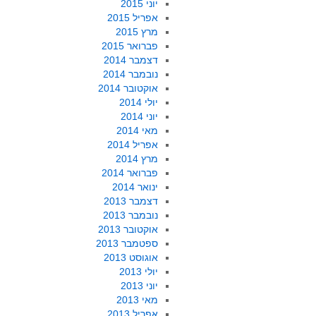
יוני 2015
אפריל 2015
מרץ 2015
פברואר 2015
דצמבר 2014
נובמבר 2014
אוקטובר 2014
יולי 2014
יוני 2014
מאי 2014
אפריל 2014
מרץ 2014
פברואר 2014
ינואר 2014
דצמבר 2013
נובמבר 2013
אוקטובר 2013
ספטמבר 2013
אוגוסט 2013
יולי 2013
יוני 2013
מאי 2013
אפריל 2013