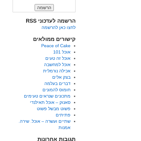
הרשמה לעדכוני RSS
לחצו כאן להרשמה
קישורים ממולאים
Peace of Cake
אוכל 101
אוכל זה טעים
אוכל למחשבה
אכילה נורמלית
בצק אלים
דברים בעלמה
חומוס להמונים
מתכונים שנראים טעימים
סאנוק – אוכל תאילנדי
פשוט מבשל פשוט
פתיתים
שתיים ועשרה – אוכל. שירה.
אמנות
תגובות אחרונות