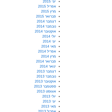
יוני 2015
אפריל 2015
מרץ 2015
פברואר 2015
דצמבר 2014
נובמבר 2014
אוקטובר 2014
יולי 2014
יוני 2014
מאי 2014
אפריל 2014
מרץ 2014
פברואר 2014
ינואר 2014
דצמבר 2013
נובמבר 2013
אוקטובר 2013
ספטמבר 2013
אוגוסט 2013
יולי 2013
יוני 2013
מאי 2013
אפריל 2013