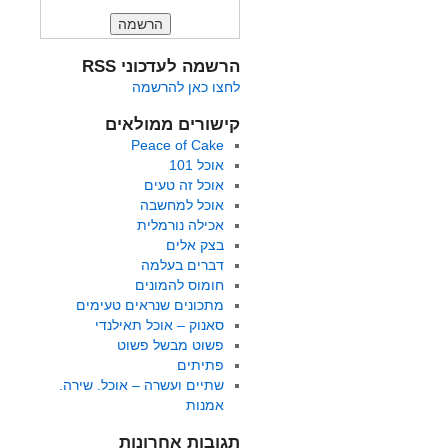
הרשמה לעדכוני RSS
לחצו כאן להרשמה
קישורים ממולאים
Peace of Cake
אוכל 101
אוכל זה טעים
אוכל למחשבה
אכילה נורמלית
בצק אלים
דברים בעלמה
חומוס להמונים
מתכונים שנראים טעימים
סאנוק – אוכל תאילנדי
פשוט מבשל פשוט
פתיתים
שתיים ועשרה – אוכל. שירה.
אמנות
תגובות אחרונות