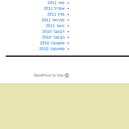
מאי 2011
אפריל 2011
מרץ 2011
פברואר 2011
ינואר 2011
דצמבר 2010
נובמבר 2010
אוקטובר 2010
ספטמבר 2010
פועל על WordPress.