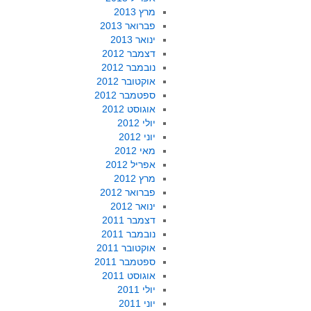
מרץ 2013
פברואר 2013
ינואר 2013
דצמבר 2012
נובמבר 2012
אוקטובר 2012
ספטמבר 2012
אוגוסט 2012
יולי 2012
יוני 2012
מאי 2012
אפריל 2012
מרץ 2012
פברואר 2012
ינואר 2012
דצמבר 2011
נובמבר 2011
אוקטובר 2011
ספטמבר 2011
אוגוסט 2011
יולי 2011
יוני 2011