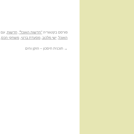
פורסם בקטגוריה
"חדשות האוכל"
,
חדשות
, עם
האוכל
,
ישי מלכוב
,
מסעדת ברטי
,
משחקי הכס
,
→
תוכנית חיסכון – הזקן והים