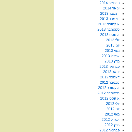
פברואר 2014
ינואר 2014
דצמבר 2013
נובמבר 2013
אוקטובר 2013
ספטמבר 2013
אוגוסט 2013
יולי 2013
יוני 2013
מאי 2013
אפריל 2013
מרץ 2013
פברואר 2013
ינואר 2013
דצמבר 2012
נובמבר 2012
אוקטובר 2012
ספטמבר 2012
אוגוסט 2012
יולי 2012
יוני 2012
מאי 2012
אפריל 2012
מרץ 2012
פברואר 2012