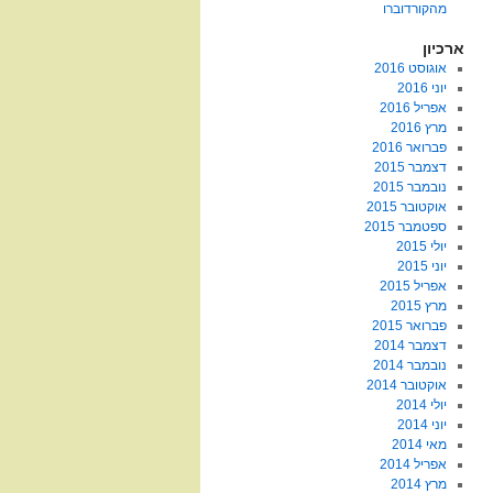
מהקורדוברו
ארכיון
אוגוסט 2016
יוני 2016
אפריל 2016
מרץ 2016
פברואר 2016
דצמבר 2015
נובמבר 2015
אוקטובר 2015
ספטמבר 2015
יולי 2015
יוני 2015
אפריל 2015
מרץ 2015
פברואר 2015
דצמבר 2014
נובמבר 2014
אוקטובר 2014
יולי 2014
יוני 2014
מאי 2014
אפריל 2014
מרץ 2014