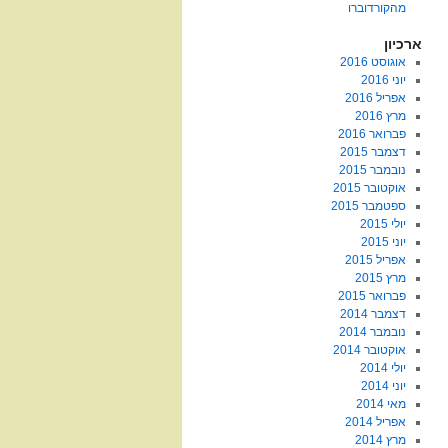
מהקורדוברו
ארכיון
אוגוסט 2016
יוני 2016
אפריל 2016
מרץ 2016
פברואר 2016
דצמבר 2015
נובמבר 2015
אוקטובר 2015
ספטמבר 2015
יולי 2015
יוני 2015
אפריל 2015
מרץ 2015
פברואר 2015
דצמבר 2014
נובמבר 2014
אוקטובר 2014
יולי 2014
יוני 2014
מאי 2014
אפריל 2014
מרץ 2014