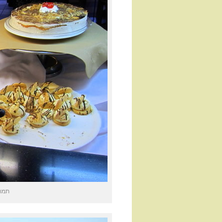
תמונות קשות 2