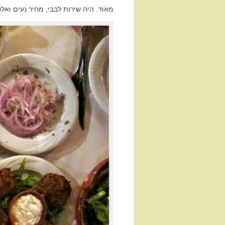
מאוד. היה שירות לבבי, מחיר נעים ואל