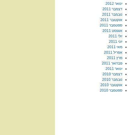
ינואר 2012
דצמבר 2011
נובמבר 2011
אוקטובר 2011
ספטמבר 2011
אוגוסט 2011
יולי 2011
יוני 2011
מאי 2011
אפריל 2011
מרץ 2011
פברואר 2011
ינואר 2011
דצמבר 2010
נובמבר 2010
אוקטובר 2010
ספטמבר 2010