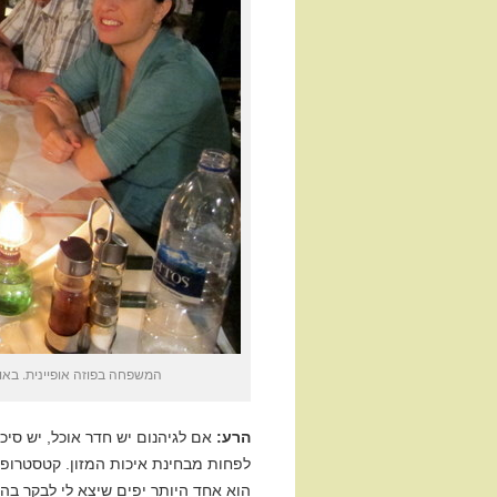
המשפחה בפוזה אופיינית. באופן
הרע:
אם לגיהנום יש חדר אוכל, יש סיכ
לפחות מבחינת איכות המזון. קטסטרופה
הוא אחד היותר יפים שיצא לי לבקר בהם