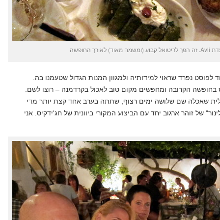
אורך החופשה
לפוסט נפרד שראוי למידותיה ולמגוון המנות הגדול שטעמנו בה.
 בחופשה הקרובה ומחפשים מקום טוב לאכול בקרדמנה – רוצו לשם.
ת שאכלה שם שלושה ימים רצוף, שתתה בערב אחד קצת יותר מדי
נור" של זוהר ארגוב יחד עם הביצוע המקורי ביוונית של חג'ידקיס. אני