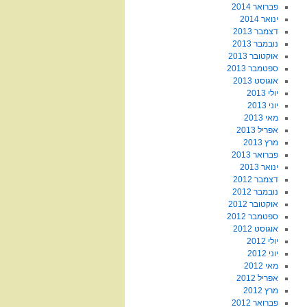
פברואר 2014
ינואר 2014
דצמבר 2013
נובמבר 2013
אוקטובר 2013
ספטמבר 2013
אוגוסט 2013
יולי 2013
יוני 2013
מאי 2013
אפריל 2013
מרץ 2013
פברואר 2013
ינואר 2013
דצמבר 2012
נובמבר 2012
אוקטובר 2012
ספטמבר 2012
אוגוסט 2012
יולי 2012
יוני 2012
מאי 2012
אפריל 2012
מרץ 2012
פברואר 2012