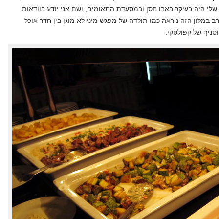
שלי היה בעיקר באבו חסן ובמסעדת התאומים, ושם אני יודע בוודאות
ב במלון הזה ניראה כמו תולדה של מפגש מיני לא מוגן בין חדר אוכל