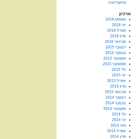
מהקורדוברו
ארכיון
אוגוסט 2016
יוני 2016
אפריל 2016
מרץ 2016
פברואר 2016
דצמבר 2015
נובמבר 2015
אוקטובר 2015
ספטמבר 2015
יולי 2015
יוני 2015
אפריל 2015
מרץ 2015
פברואר 2015
דצמבר 2014
נובמבר 2014
אוקטובר 2014
יולי 2014
יוני 2014
מאי 2014
אפריל 2014
מרץ 2014