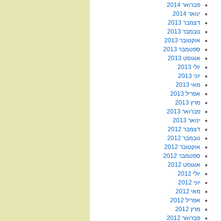
פברואר 2014
ינואר 2014
דצמבר 2013
נובמבר 2013
אוקטובר 2013
ספטמבר 2013
אוגוסט 2013
יולי 2013
יוני 2013
מאי 2013
אפריל 2013
מרץ 2013
פברואר 2013
ינואר 2013
דצמבר 2012
נובמבר 2012
אוקטובר 2012
ספטמבר 2012
אוגוסט 2012
יולי 2012
יוני 2012
מאי 2012
אפריל 2012
מרץ 2012
פברואר 2012