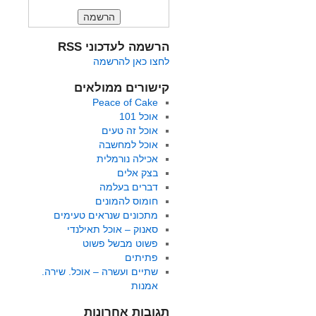
הרשמה לעדכוני RSS
לחצו כאן להרשמה
קישורים ממולאים
Peace of Cake
אוכל 101
אוכל זה טעים
אוכל למחשבה
אכילה נורמלית
בצק אלים
דברים בעלמה
חומוס להמונים
מתכונים שנראים טעימים
סאנוק – אוכל תאילנדי
פשוט מבשל פשוט
פתיתים
שתיים ועשרה – אוכל. שירה.
אמנות
תגובות אחרונות