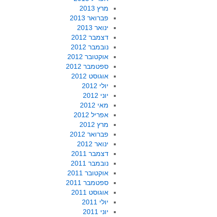
מרץ 2013
פברואר 2013
ינואר 2013
דצמבר 2012
נובמבר 2012
אוקטובר 2012
ספטמבר 2012
אוגוסט 2012
יולי 2012
יוני 2012
מאי 2012
אפריל 2012
מרץ 2012
פברואר 2012
ינואר 2012
דצמבר 2011
נובמבר 2011
אוקטובר 2011
ספטמבר 2011
אוגוסט 2011
יולי 2011
יוני 2011