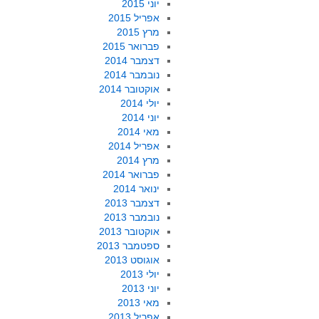
יוני 2015
אפריל 2015
מרץ 2015
פברואר 2015
דצמבר 2014
נובמבר 2014
אוקטובר 2014
יולי 2014
יוני 2014
מאי 2014
אפריל 2014
מרץ 2014
פברואר 2014
ינואר 2014
דצמבר 2013
נובמבר 2013
אוקטובר 2013
ספטמבר 2013
אוגוסט 2013
יולי 2013
יוני 2013
מאי 2013
אפריל 2013