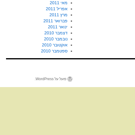
מאי 2011
אפריל 2011
מרץ 2011
פברואר 2011
ינואר 2011
דצמבר 2010
נובמבר 2010
אוקטובר 2010
ספטמבר 2010
פועל על WordPress.