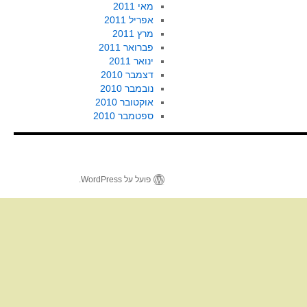
מאי 2011
אפריל 2011
מרץ 2011
פברואר 2011
ינואר 2011
דצמבר 2010
נובמבר 2010
אוקטובר 2010
ספטמבר 2010
פועל על WordPress.