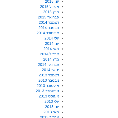
יוני 2015
אפריל 2015
מרץ 2015
פברואר 2015
דצמבר 2014
נובמבר 2014
אוקטובר 2014
יולי 2014
יוני 2014
מאי 2014
אפריל 2014
מרץ 2014
פברואר 2014
ינואר 2014
דצמבר 2013
נובמבר 2013
אוקטובר 2013
ספטמבר 2013
אוגוסט 2013
יולי 2013
יוני 2013
מאי 2013
אפריל 2013