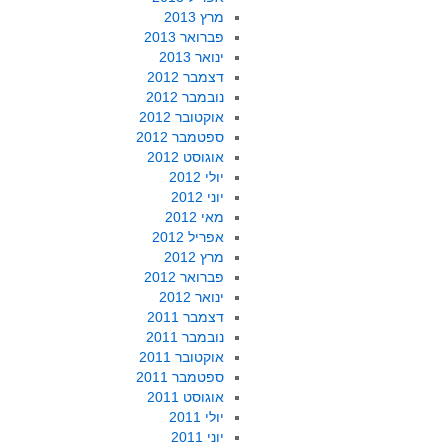
מרץ 2013
פברואר 2013
ינואר 2013
דצמבר 2012
נובמבר 2012
אוקטובר 2012
ספטמבר 2012
אוגוסט 2012
יולי 2012
יוני 2012
מאי 2012
אפריל 2012
מרץ 2012
פברואר 2012
ינואר 2012
דצמבר 2011
נובמבר 2011
אוקטובר 2011
ספטמבר 2011
אוגוסט 2011
יולי 2011
יוני 2011