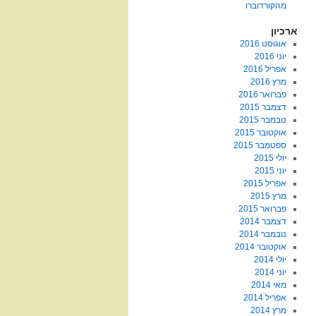
מהקורדוברו
ארכיון
אוגוסט 2016
יוני 2016
אפריל 2016
מרץ 2016
פברואר 2016
דצמבר 2015
נובמבר 2015
אוקטובר 2015
ספטמבר 2015
יולי 2015
יוני 2015
אפריל 2015
מרץ 2015
פברואר 2015
דצמבר 2014
נובמבר 2014
אוקטובר 2014
יולי 2014
יוני 2014
מאי 2014
אפריל 2014
מרץ 2014