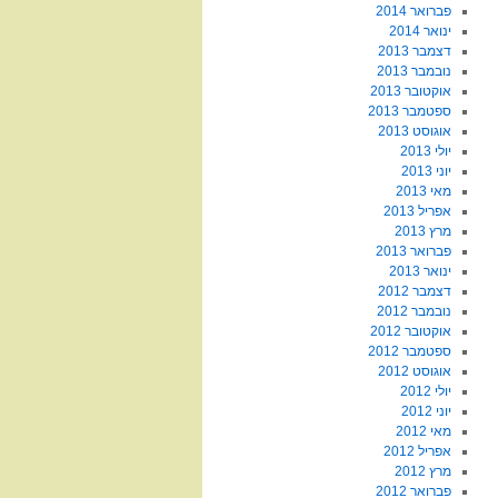
פברואר 2014
ינואר 2014
דצמבר 2013
נובמבר 2013
אוקטובר 2013
ספטמבר 2013
אוגוסט 2013
יולי 2013
יוני 2013
מאי 2013
אפריל 2013
מרץ 2013
פברואר 2013
ינואר 2013
דצמבר 2012
נובמבר 2012
אוקטובר 2012
ספטמבר 2012
אוגוסט 2012
יולי 2012
יוני 2012
מאי 2012
אפריל 2012
מרץ 2012
פברואר 2012