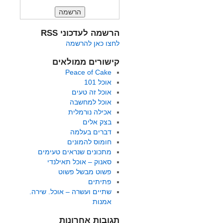
הרשמה לעדכוני RSS
לחצו כאן להרשמה
קישורים ממולאים
Peace of Cake
אוכל 101
אוכל זה טעים
אוכל למחשבה
אכילה נורמלית
בצק אלים
דברים בעלמה
חומוס להמונים
מתכונים שנראים טעימים
סאנוק – אוכל תאילנדי
פשוט מבשל פשוט
פתיתים
שתיים ועשרה – אוכל. שירה.
אמנות
תגובות אחרונות