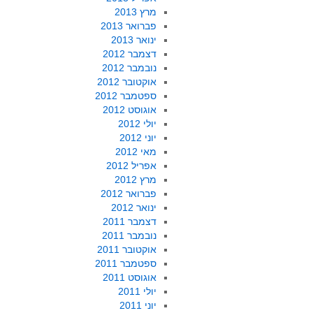
מרץ 2013
פברואר 2013
ינואר 2013
דצמבר 2012
נובמבר 2012
אוקטובר 2012
ספטמבר 2012
אוגוסט 2012
יולי 2012
יוני 2012
מאי 2012
אפריל 2012
מרץ 2012
פברואר 2012
ינואר 2012
דצמבר 2011
נובמבר 2011
אוקטובר 2011
ספטמבר 2011
אוגוסט 2011
יולי 2011
יוני 2011