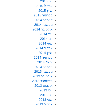
יוני 2015
אפריל 2015
מרץ 2015
פברואר 2015
דצמבר 2014
נובמבר 2014
אוקטובר 2014
יולי 2014
יוני 2014
מאי 2014
אפריל 2014
מרץ 2014
פברואר 2014
ינואר 2014
דצמבר 2013
נובמבר 2013
אוקטובר 2013
ספטמבר 2013
אוגוסט 2013
יולי 2013
יוני 2013
מאי 2013
אפריל 2013