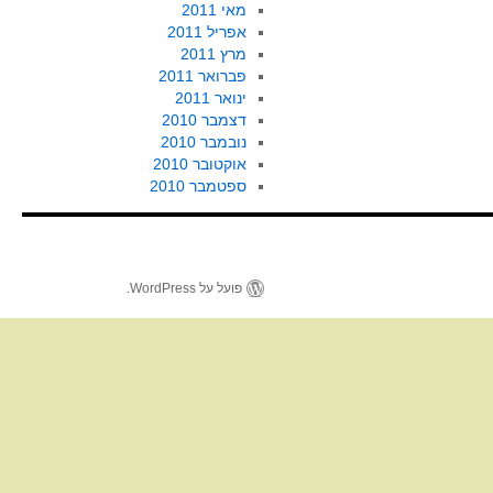
מאי 2011
אפריל 2011
מרץ 2011
פברואר 2011
ינואר 2011
דצמבר 2010
נובמבר 2010
אוקטובר 2010
ספטמבר 2010
פועל על WordPress.