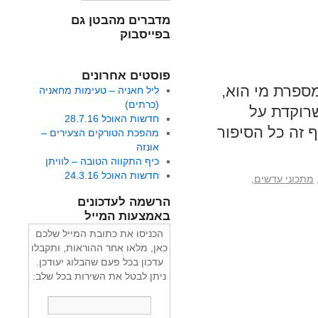
מדברים מהבטן גם
בפייסבוק
פוסטים אחרונים
ספרת מי הוא,
ליל חאניה – טעימות מחאניה
(כרתים)
שרוקדת על
חדשות האוכל 28.7.16
ף זה כל הסיפור
מהפכת הטורקים הצעירים –
אונזה
כיף התקווה הטובה – לוויתן
חדשות האוכל 24.3.16
מתכוני עדשים
,
הרשמה לעדכונים
באמצעות המייל
הכניסו את כתובת המייל שלכם
כאן, מלאו אחר ההוראות, ותקבלו
עדכון בכל פעם שהבלוג יעודכן.
ניתן לבטל את השירות בכל שלב: