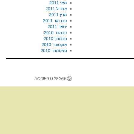
מאי 2011
אפריל 2011
מרץ 2011
פברואר 2011
ינואר 2011
דצמבר 2010
נובמבר 2010
אוקטובר 2010
ספטמבר 2010
פועל על WordPress.