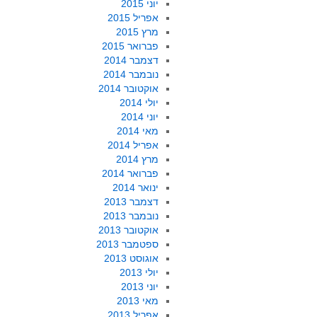
יוני 2015
אפריל 2015
מרץ 2015
פברואר 2015
דצמבר 2014
נובמבר 2014
אוקטובר 2014
יולי 2014
יוני 2014
מאי 2014
אפריל 2014
מרץ 2014
פברואר 2014
ינואר 2014
דצמבר 2013
נובמבר 2013
אוקטובר 2013
ספטמבר 2013
אוגוסט 2013
יולי 2013
יוני 2013
מאי 2013
אפריל 2013