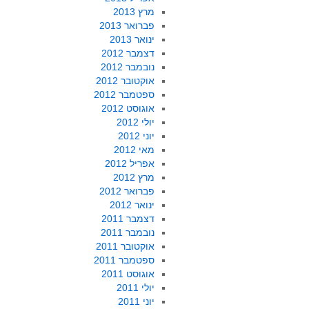
מרץ 2013
פברואר 2013
ינואר 2013
דצמבר 2012
נובמבר 2012
אוקטובר 2012
ספטמבר 2012
אוגוסט 2012
יולי 2012
יוני 2012
מאי 2012
אפריל 2012
מרץ 2012
פברואר 2012
ינואר 2012
דצמבר 2011
נובמבר 2011
אוקטובר 2011
ספטמבר 2011
אוגוסט 2011
יולי 2011
יוני 2011