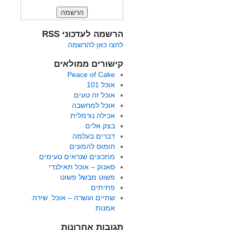
הרשמה לעדכוני RSS
לחצו כאן להרשמה
קישורים ממולאים
Peace of Cake
אוכל 101
אוכל זה טעים
אוכל למחשבה
אכילה נורמלית
בצק אלים
דברים בעלמה
חומוס להמונים
מתכונים שנראים טעימים
סאנוק – אוכל תאילנדי
פשוט מבשל פשוט
פתיתים
שתיים ועשרה – אוכל. שירה.
אמנות
תגובות אחרונות