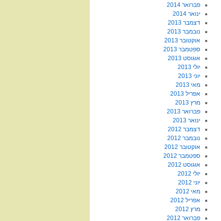
פברואר 2014
ינואר 2014
דצמבר 2013
נובמבר 2013
אוקטובר 2013
ספטמבר 2013
אוגוסט 2013
יולי 2013
יוני 2013
מאי 2013
אפריל 2013
מרץ 2013
פברואר 2013
ינואר 2013
דצמבר 2012
נובמבר 2012
אוקטובר 2012
ספטמבר 2012
אוגוסט 2012
יולי 2012
יוני 2012
מאי 2012
אפריל 2012
מרץ 2012
פברואר 2012