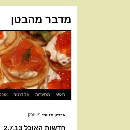
מדבר מהבטן
ראשי
מסעדות
אל דנטה
אוכל
ניו יורק
ארכיון תגיות:
חדשות האוכל 2.7.13