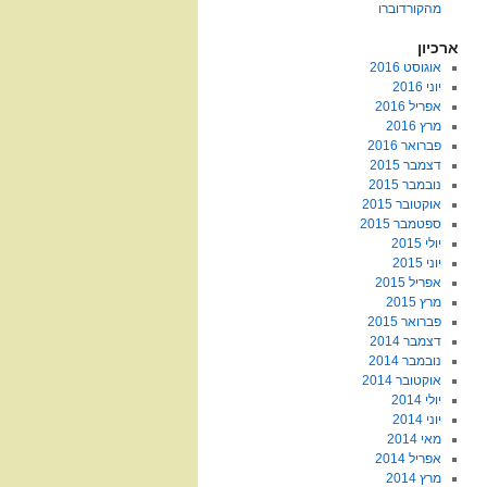
מהקורדוברו
ארכיון
אוגוסט 2016
יוני 2016
אפריל 2016
מרץ 2016
פברואר 2016
דצמבר 2015
נובמבר 2015
אוקטובר 2015
ספטמבר 2015
יולי 2015
יוני 2015
אפריל 2015
מרץ 2015
פברואר 2015
דצמבר 2014
נובמבר 2014
אוקטובר 2014
יולי 2014
יוני 2014
מאי 2014
אפריל 2014
מרץ 2014