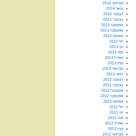
פברואר 2014
ינואר 2014
דצמבר 2013
נובמבר 2013
אוקטובר 2013
ספטמבר 2013
אוגוסט 2013
יולי 2013
יוני 2013
מאי 2013
אפריל 2013
מרץ 2013
פברואר 2013
ינואר 2013
דצמבר 2012
נובמבר 2012
אוקטובר 2012
ספטמבר 2012
אוגוסט 2012
יולי 2012
יוני 2012
מאי 2012
אפריל 2012
מרץ 2012
פברואר 2012