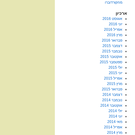
מהקורדוברו
ארכיון
אוגוסט 2016
יוני 2016
אפריל 2016
מרץ 2016
פברואר 2016
דצמבר 2015
נובמבר 2015
אוקטובר 2015
ספטמבר 2015
יולי 2015
יוני 2015
אפריל 2015
מרץ 2015
פברואר 2015
דצמבר 2014
נובמבר 2014
אוקטובר 2014
יולי 2014
יוני 2014
מאי 2014
אפריל 2014
מרץ 2014