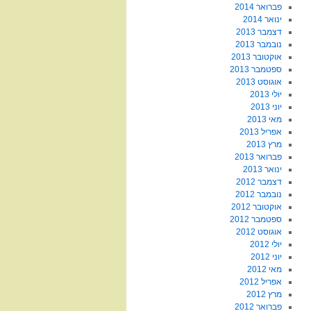
פברואר 2014
ינואר 2014
דצמבר 2013
נובמבר 2013
אוקטובר 2013
ספטמבר 2013
אוגוסט 2013
יולי 2013
יוני 2013
מאי 2013
אפריל 2013
מרץ 2013
פברואר 2013
ינואר 2013
דצמבר 2012
נובמבר 2012
אוקטובר 2012
ספטמבר 2012
אוגוסט 2012
יולי 2012
יוני 2012
מאי 2012
אפריל 2012
מרץ 2012
פברואר 2012