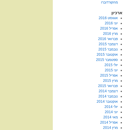
מהקורדוברו
ארכיון
אוגוסט 2016
יוני 2016
אפריל 2016
מרץ 2016
פברואר 2016
דצמבר 2015
נובמבר 2015
אוקטובר 2015
ספטמבר 2015
יולי 2015
יוני 2015
אפריל 2015
מרץ 2015
פברואר 2015
דצמבר 2014
נובמבר 2014
אוקטובר 2014
יולי 2014
יוני 2014
מאי 2014
אפריל 2014
מרץ 2014