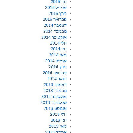
יוני 2015
אפריל 2015
מרץ 2015
פברואר 2015
דצמבר 2014
נובמבר 2014
אוקטובר 2014
יולי 2014
יוני 2014
מאי 2014
אפריל 2014
מרץ 2014
פברואר 2014
ינואר 2014
דצמבר 2013
נובמבר 2013
אוקטובר 2013
ספטמבר 2013
אוגוסט 2013
יולי 2013
יוני 2013
מאי 2013
אפריל 2013