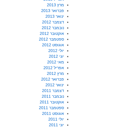
מרץ 2013
פברואר 2013
ינואר 2013
דצמבר 2012
נובמבר 2012
אוקטובר 2012
ספטמבר 2012
אוגוסט 2012
יולי 2012
יוני 2012
מאי 2012
אפריל 2012
מרץ 2012
פברואר 2012
ינואר 2012
דצמבר 2011
נובמבר 2011
אוקטובר 2011
ספטמבר 2011
אוגוסט 2011
יולי 2011
יוני 2011