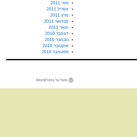
מאי 2011
אפריל 2011
מרץ 2011
פברואר 2011
ינואר 2011
דצמבר 2010
נובמבר 2010
אוקטובר 2010
ספטמבר 2010
פועל על WordPress.