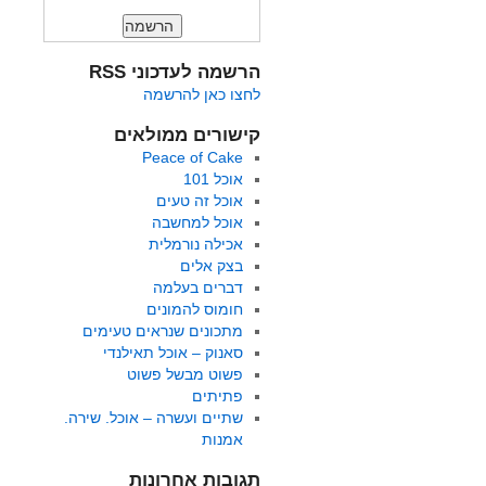
הרשמה לעדכוני RSS
לחצו כאן להרשמה
קישורים ממולאים
Peace of Cake
אוכל 101
אוכל זה טעים
אוכל למחשבה
אכילה נורמלית
בצק אלים
דברים בעלמה
חומוס להמונים
מתכונים שנראים טעימים
סאנוק – אוכל תאילנדי
פשוט מבשל פשוט
פתיתים
שתיים ועשרה – אוכל. שירה.
אמנות
תגובות אחרונות