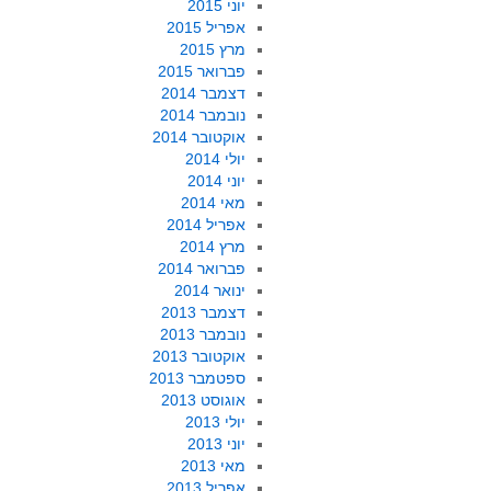
יוני 2015
אפריל 2015
מרץ 2015
פברואר 2015
דצמבר 2014
נובמבר 2014
אוקטובר 2014
יולי 2014
יוני 2014
מאי 2014
אפריל 2014
מרץ 2014
פברואר 2014
ינואר 2014
דצמבר 2013
נובמבר 2013
אוקטובר 2013
ספטמבר 2013
אוגוסט 2013
יולי 2013
יוני 2013
מאי 2013
אפריל 2013