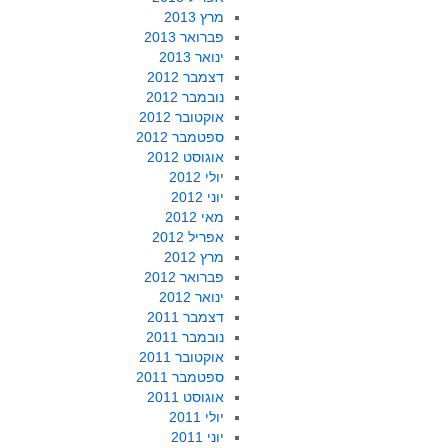
מרץ 2013
פברואר 2013
ינואר 2013
דצמבר 2012
נובמבר 2012
אוקטובר 2012
ספטמבר 2012
אוגוסט 2012
יולי 2012
יוני 2012
מאי 2012
אפריל 2012
מרץ 2012
פברואר 2012
ינואר 2012
דצמבר 2011
נובמבר 2011
אוקטובר 2011
ספטמבר 2011
אוגוסט 2011
יולי 2011
יוני 2011