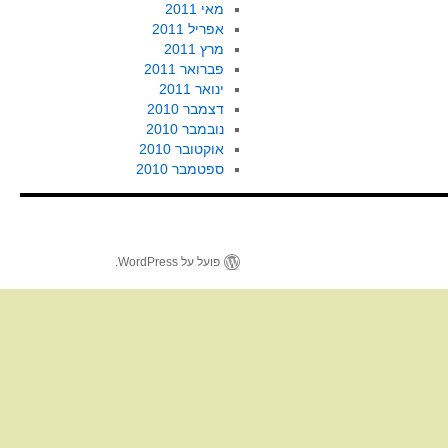
מאי 2011
אפריל 2011
מרץ 2011
פברואר 2011
ינואר 2011
דצמבר 2010
נובמבר 2010
אוקטובר 2010
ספטמבר 2010
פועל על WordPress.