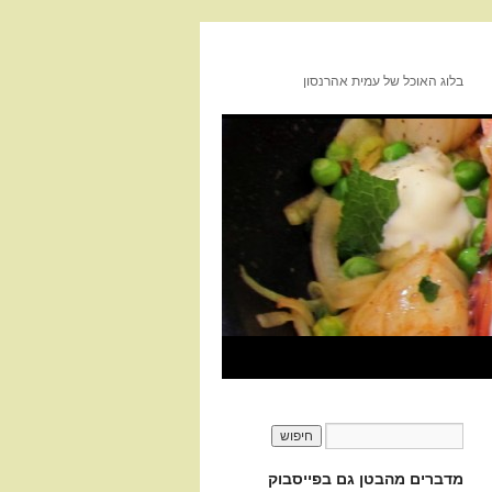
בלוג האוכל של עמית אהרנסון
מדברים מהבטן גם בפייסבוק