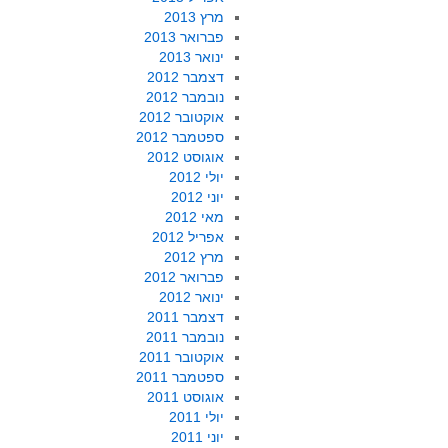
מרץ 2013
פברואר 2013
ינואר 2013
דצמבר 2012
נובמבר 2012
אוקטובר 2012
ספטמבר 2012
אוגוסט 2012
יולי 2012
יוני 2012
מאי 2012
אפריל 2012
מרץ 2012
פברואר 2012
ינואר 2012
דצמבר 2011
נובמבר 2011
אוקטובר 2011
ספטמבר 2011
אוגוסט 2011
יולי 2011
יוני 2011