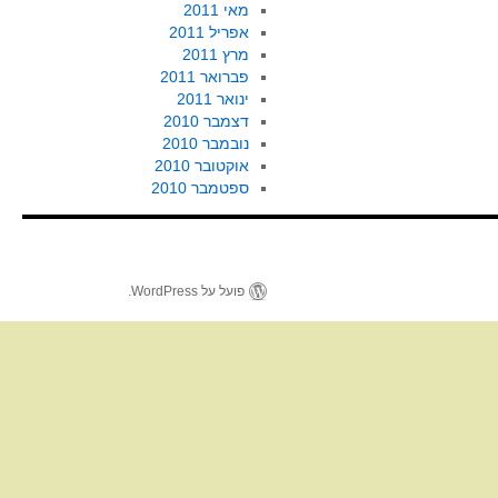
מאי 2011
אפריל 2011
מרץ 2011
פברואר 2011
ינואר 2011
דצמבר 2010
נובמבר 2010
אוקטובר 2010
ספטמבר 2010
פועל על WordPress.