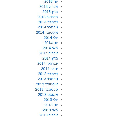
יוני 2015
אפריל 2015
מרץ 2015
פברואר 2015
דצמבר 2014
נובמבר 2014
אוקטובר 2014
יולי 2014
יוני 2014
מאי 2014
אפריל 2014
מרץ 2014
פברואר 2014
ינואר 2014
דצמבר 2013
נובמבר 2013
אוקטובר 2013
ספטמבר 2013
אוגוסט 2013
יולי 2013
יוני 2013
מאי 2013
אפריל 2013