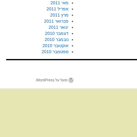
מאי 2011
אפריל 2011
מרץ 2011
פברואר 2011
ינואר 2011
דצמבר 2010
נובמבר 2010
אוקטובר 2010
ספטמבר 2010
פועל על WordPress.