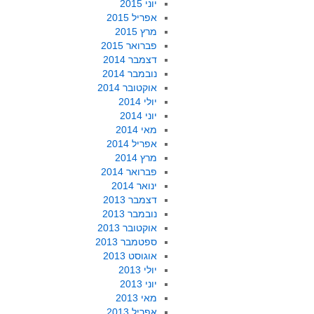
יוני 2015
אפריל 2015
מרץ 2015
פברואר 2015
דצמבר 2014
נובמבר 2014
אוקטובר 2014
יולי 2014
יוני 2014
מאי 2014
אפריל 2014
מרץ 2014
פברואר 2014
ינואר 2014
דצמבר 2013
נובמבר 2013
אוקטובר 2013
ספטמבר 2013
אוגוסט 2013
יולי 2013
יוני 2013
מאי 2013
אפריל 2013