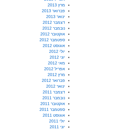
מרץ 2013
פברואר 2013
ינואר 2013
דצמבר 2012
נובמבר 2012
אוקטובר 2012
ספטמבר 2012
אוגוסט 2012
יולי 2012
יוני 2012
מאי 2012
אפריל 2012
מרץ 2012
פברואר 2012
ינואר 2012
דצמבר 2011
נובמבר 2011
אוקטובר 2011
ספטמבר 2011
אוגוסט 2011
יולי 2011
יוני 2011