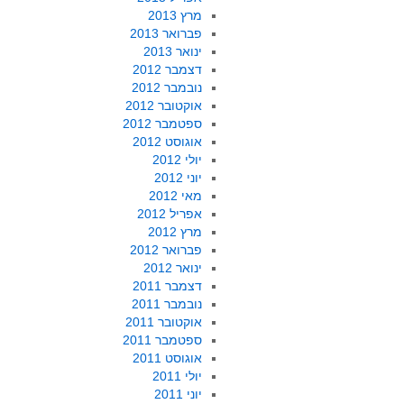
מרץ 2013
פברואר 2013
ינואר 2013
דצמבר 2012
נובמבר 2012
אוקטובר 2012
ספטמבר 2012
אוגוסט 2012
יולי 2012
יוני 2012
מאי 2012
אפריל 2012
מרץ 2012
פברואר 2012
ינואר 2012
דצמבר 2011
נובמבר 2011
אוקטובר 2011
ספטמבר 2011
אוגוסט 2011
יולי 2011
יוני 2011