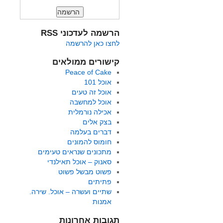
הרשמה לעדכוני RSS
לחצו כאן להרשמה
קישורים ממולאים
Peace of Cake
אוכל 101
אוכל זה טעים
אוכל למחשבה
אכילה נורמלית
בצק אלים
דברים בעלמה
חומוס להמונים
מתכונים שנראים טעימים
סאנוק – אוכל תאילנדי
פשוט מבשל פשוט
פתיתים
שתיים ועשרה – אוכל. שירה.
אמנות
תגובות אחרונות