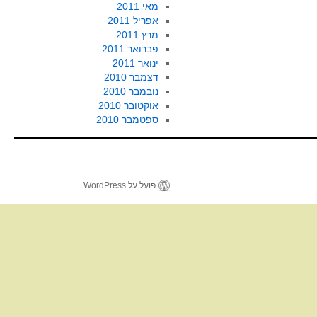
מאי 2011
אפריל 2011
מרץ 2011
פברואר 2011
ינואר 2011
דצמבר 2010
נובמבר 2010
אוקטובר 2010
ספטמבר 2010
פועל על WordPress.