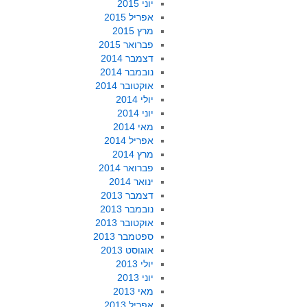
יוני 2015
אפריל 2015
מרץ 2015
פברואר 2015
דצמבר 2014
נובמבר 2014
אוקטובר 2014
יולי 2014
יוני 2014
מאי 2014
אפריל 2014
מרץ 2014
פברואר 2014
ינואר 2014
דצמבר 2013
נובמבר 2013
אוקטובר 2013
ספטמבר 2013
אוגוסט 2013
יולי 2013
יוני 2013
מאי 2013
אפריל 2013