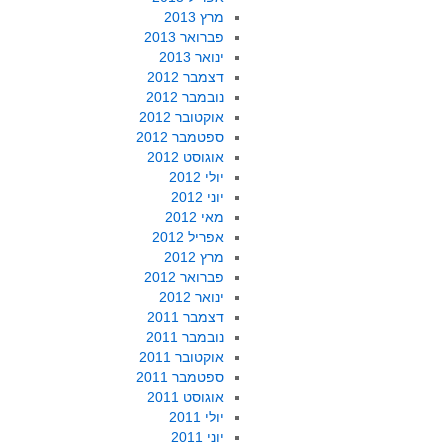
מרץ 2013
פברואר 2013
ינואר 2013
דצמבר 2012
נובמבר 2012
אוקטובר 2012
ספטמבר 2012
אוגוסט 2012
יולי 2012
יוני 2012
מאי 2012
אפריל 2012
מרץ 2012
פברואר 2012
ינואר 2012
דצמבר 2011
נובמבר 2011
אוקטובר 2011
ספטמבר 2011
אוגוסט 2011
יולי 2011
יוני 2011