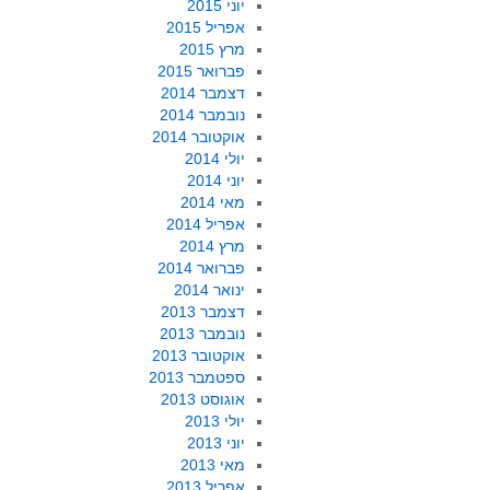
יוני 2015
אפריל 2015
מרץ 2015
פברואר 2015
דצמבר 2014
נובמבר 2014
אוקטובר 2014
יולי 2014
יוני 2014
מאי 2014
אפריל 2014
מרץ 2014
פברואר 2014
ינואר 2014
דצמבר 2013
נובמבר 2013
אוקטובר 2013
ספטמבר 2013
אוגוסט 2013
יולי 2013
יוני 2013
מאי 2013
אפריל 2013