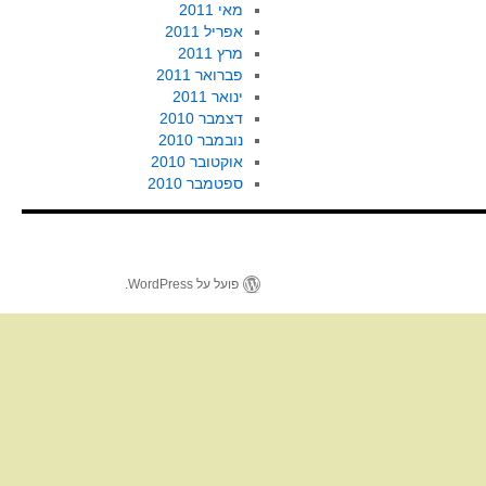
מאי 2011
אפריל 2011
מרץ 2011
פברואר 2011
ינואר 2011
דצמבר 2010
נובמבר 2010
אוקטובר 2010
ספטמבר 2010
פועל על WordPress.