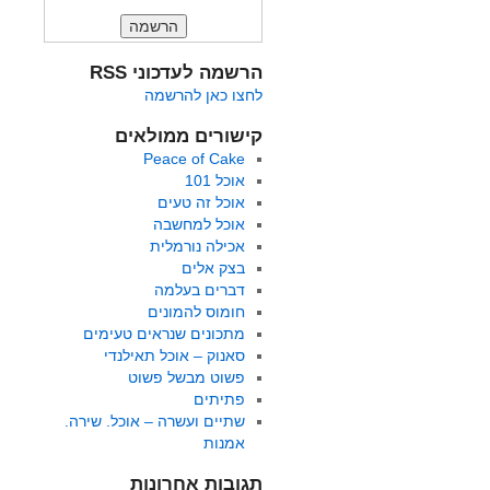
הרשמה לעדכוני RSS
לחצו כאן להרשמה
קישורים ממולאים
Peace of Cake
אוכל 101
אוכל זה טעים
אוכל למחשבה
אכילה נורמלית
בצק אלים
דברים בעלמה
חומוס להמונים
מתכונים שנראים טעימים
סאנוק – אוכל תאילנדי
פשוט מבשל פשוט
פתיתים
שתיים ועשרה – אוכל. שירה.
אמנות
תגובות אחרונות