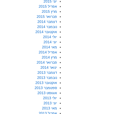
יוני 2015
אפריל 2015
מרץ 2015
פברואר 2015
דצמבר 2014
נובמבר 2014
אוקטובר 2014
יולי 2014
יוני 2014
מאי 2014
אפריל 2014
מרץ 2014
פברואר 2014
ינואר 2014
דצמבר 2013
נובמבר 2013
אוקטובר 2013
ספטמבר 2013
אוגוסט 2013
יולי 2013
יוני 2013
מאי 2013
אפריל 2013