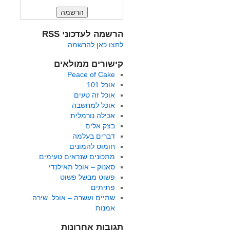
הרשמה לעדכוני RSS
לחצו כאן להרשמה
קישורים ממולאים
Peace of Cake
אוכל 101
אוכל זה טעים
אוכל למחשבה
אכילה נורמלית
בצק אלים
דברים בעלמה
חומוס להמונים
מתכונים שנראים טעימים
סאנוק – אוכל תאילנדי
פשוט מבשל פשוט
פתיתים
שתיים ועשרה – אוכל. שירה.
אמנות
תגובות אחרונות