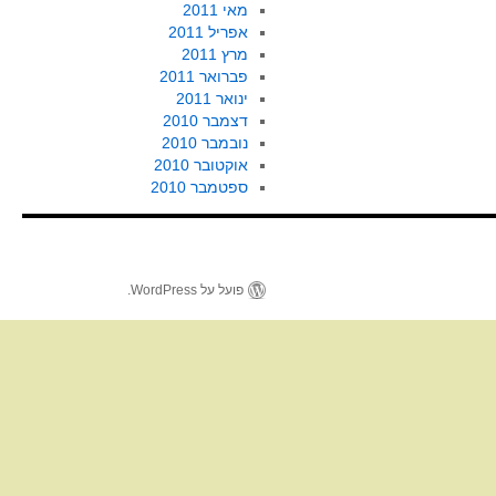
מאי 2011
אפריל 2011
מרץ 2011
פברואר 2011
ינואר 2011
דצמבר 2010
נובמבר 2010
אוקטובר 2010
ספטמבר 2010
פועל על WordPress.